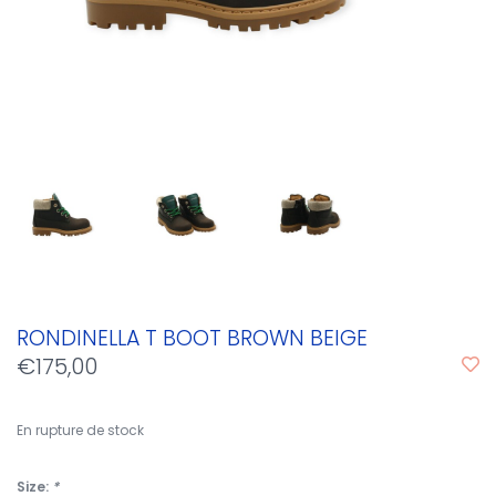
RONDINELLA T BOOT BROWN BEIGE
€175,00
En rupture de stock
Size:
*