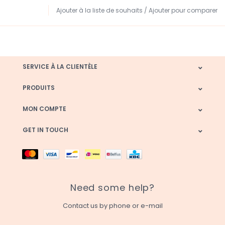
Ajouter à la liste de souhaits
/
Ajouter pour comparer
SERVICE À LA CLIENTÈLE
PRODUITS
MON COMPTE
GET IN TOUCH
Need some help?
Contact us by phone or e-mail