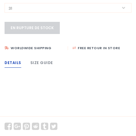
EN RUPTURE DE STOCK
WORLDWIDE SHIPPING
FREE RETOUR IN STORE
DETAILS
SIZE GUIDE