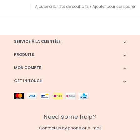
Ajouter à la liste de souhaits
/
Ajouter pour comparer
SERVICE À LA CLIENTÈLE
PRODUITS
MON COMPTE
GET IN TOUCH
Need some help?
Contact us by phone or e-mail