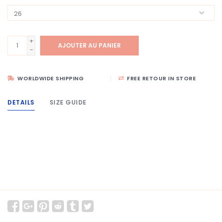
+
AJOUTER AU PANIER
-
WORLDWIDE SHIPPING
FREE RETOUR IN STORE
DETAILS
SIZE GUIDE