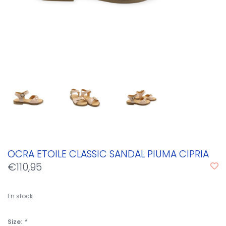
OCRA ETOILE CLASSIC SANDAL PIUMA CIPRIA
€110,95
En stock
Size:
*