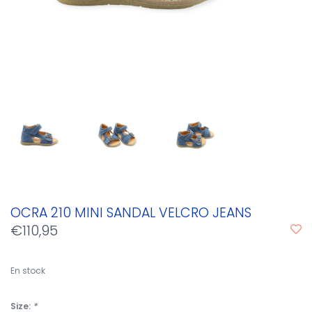
OCRA 210 MINI SANDAL VELCRO JEANS
€110,95
En stock
Size:
*