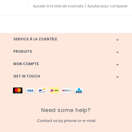
Ajouter à la liste de souhaits
/
Ajouter pour comparer
SERVICE À LA CLIENTÈLE
PRODUITS
MON COMPTE
GET IN TOUCH
Need some help?
Contact us by phone or e-mail