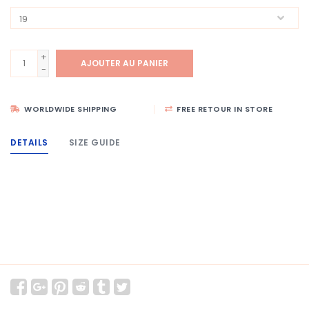
+
AJOUTER AU PANIER
-
WORLDWIDE SHIPPING
FREE RETOUR IN STORE
DETAILS
SIZE GUIDE