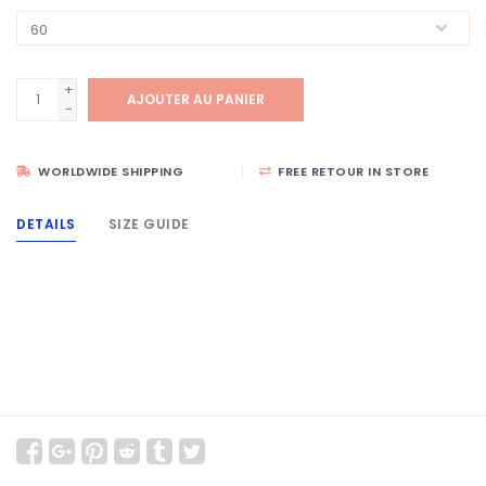
+
AJOUTER AU PANIER
-
WORLDWIDE SHIPPING
FREE RETOUR IN STORE
DETAILS
SIZE GUIDE