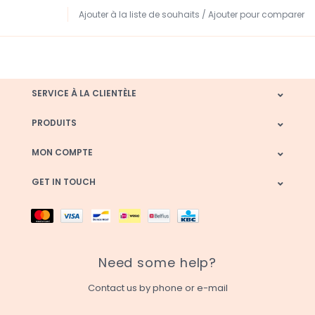
Ajouter à la liste de souhaits
/
Ajouter pour comparer
SERVICE À LA CLIENTÈLE
PRODUITS
MON COMPTE
GET IN TOUCH
Need some help?
Contact us by phone or e-mail