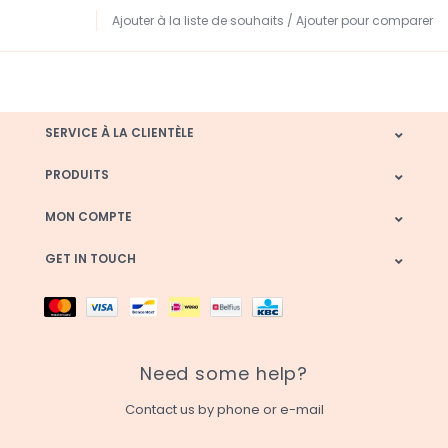
Ajouter à la liste de souhaits
/
Ajouter pour comparer
SERVICE À LA CLIENTÈLE
PRODUITS
MON COMPTE
GET IN TOUCH
Need some help?
Contact us by phone or e-mail