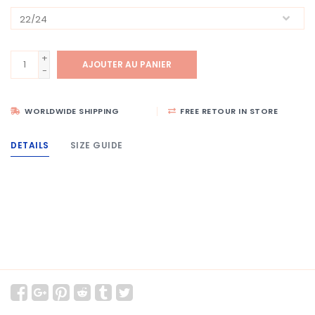
+
AJOUTER AU PANIER
-
WORLDWIDE SHIPPING
FREE RETOUR IN STORE
DETAILS
SIZE GUIDE