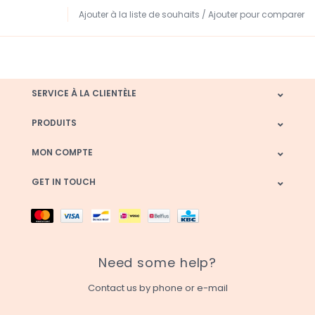
Ajouter à la liste de souhaits
/
Ajouter pour comparer
SERVICE À LA CLIENTÈLE
PRODUITS
MON COMPTE
GET IN TOUCH
Need some help?
Contact us by phone or e-mail