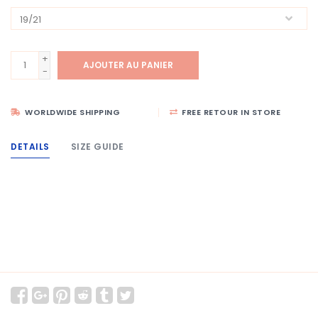
+
AJOUTER AU PANIER
-
WORLDWIDE SHIPPING
FREE RETOUR IN STORE
DETAILS
SIZE GUIDE