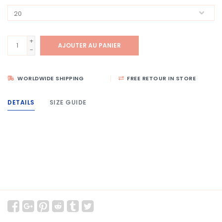
+
AJOUTER AU PANIER
-
WORLDWIDE SHIPPING
FREE RETOUR IN STORE
DETAILS
SIZE GUIDE