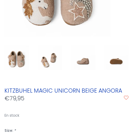
KITZBUHEL MAGIC UNICORN BEIGE ANGORA
€79,95
En stock
Size:
*