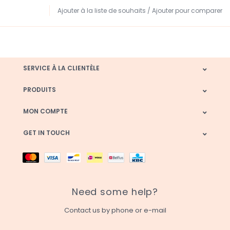
Ajouter à la liste de souhaits
/
Ajouter pour comparer
SERVICE À LA CLIENTÈLE
PRODUITS
MON COMPTE
GET IN TOUCH
Need some help?
Contact us by phone or e-mail