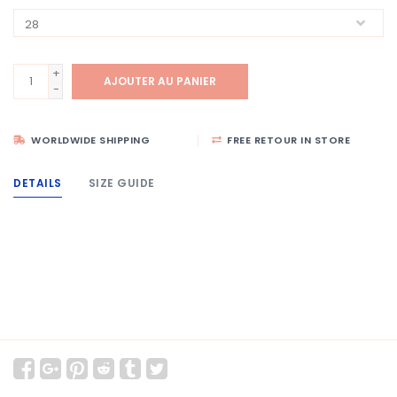
+
AJOUTER AU PANIER
-
WORLDWIDE SHIPPING
FREE RETOUR IN STORE
DETAILS
SIZE GUIDE