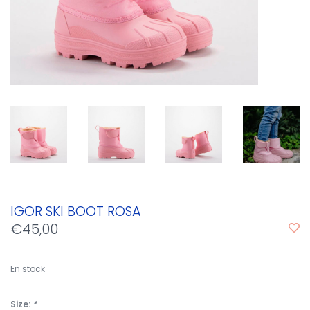
IGOR SKI BOOT ROSA
€45,00
En stock
Size:
*