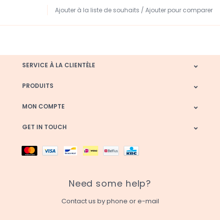
Ajouter à la liste de souhaits
/
Ajouter pour comparer
SERVICE À LA CLIENTÈLE
PRODUITS
MON COMPTE
GET IN TOUCH
Need some help?
Contact us by phone or e-mail