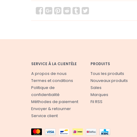
SERVICE À LA CLIENTÈLE
PRODUITS
A propos de nous
Tous les produits
Termes et conditions
Nouveaux produits
Politique de
Sales
confidentialité
Marques
Méthodes de paiement
Fil RSS
Envoyer & retourner
Service client