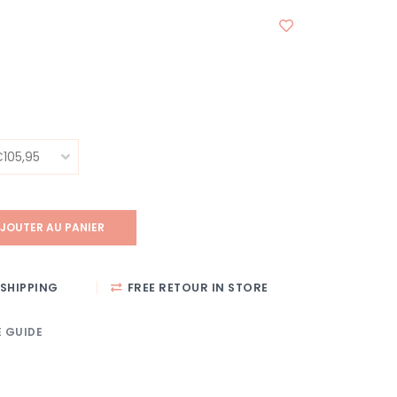
JOUTER AU PANIER
SHIPPING
FREE RETOUR IN STORE
E GUIDE