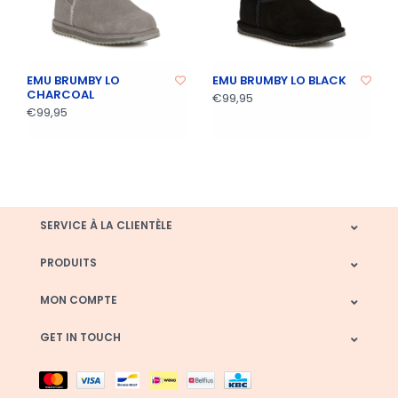
EMU BRUMBY LO
EMU BRUMBY LO BLACK
CHARCOAL
€99,95
€99,95
SERVICE À LA CLIENTÈLE
PRODUITS
MON COMPTE
GET IN TOUCH