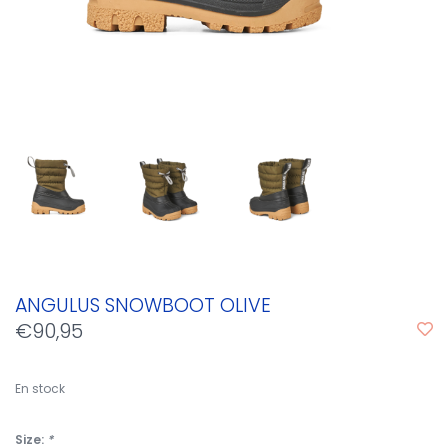
ANGULUS SNOWBOOT OLIVE
€90,95
En stock
Size:
*