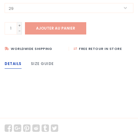
+
AJOUTER AU PANIER
-
WORLDWIDE SHIPPING
FREE RETOUR IN STORE
DETAILS
SIZE GUIDE