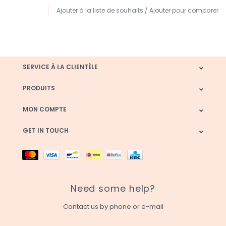
Ajouter à la liste de souhaits
/
Ajouter pour comparer
SERVICE À LA CLIENTÈLE
PRODUITS
MON COMPTE
GET IN TOUCH
Need some help?
Contact us by phone or e-mail