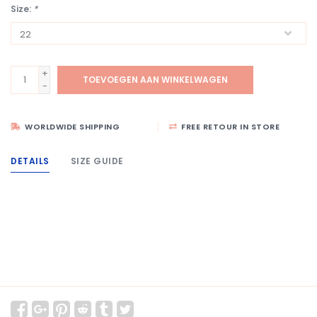
Size:
*
+
TOEVOEGEN AAN WINKELWAGEN
-
WORLDWIDE SHIPPING
FREE RETOUR IN STORE
DETAILS
SIZE GUIDE