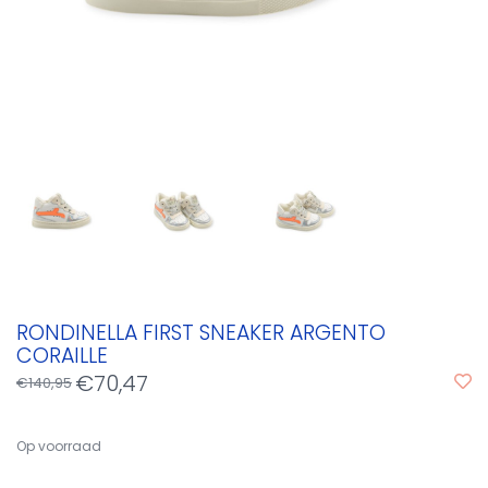
RONDINELLA FIRST SNEAKER ARGENTO
CORAILLE
€70,47
€140,95
Op voorraad