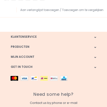
Aan verlanglijst toevoegen
/
Toevoegen om te vergelijken
KLANTENSERVICE
PRODUCTEN
MIJN ACCOUNT
GET IN TOUCH
Need some help?
Contact us by phone or e-mail