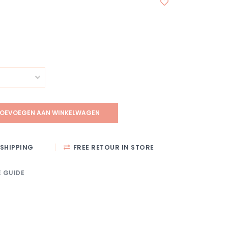
OEVOEGEN AAN WINKELWAGEN
SHIPPING
FREE RETOUR IN STORE
E GUIDE