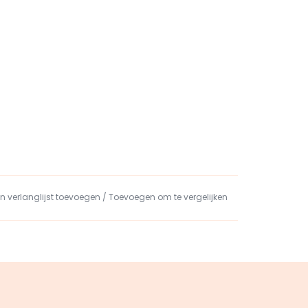
n verlanglijst toevoegen
/
Toevoegen om te vergelijken