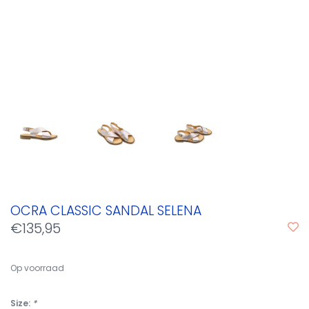
OCRA CLASSIC SANDAL SELENA
€135,95
Op voorraad
Size:
*