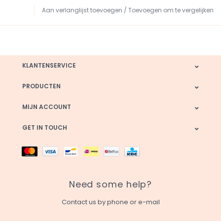
Aan verlanglijst toevoegen
/
Toevoegen om te vergelijken
KLANTENSERVICE
PRODUCTEN
MIJN ACCOUNT
GET IN TOUCH
Need some help?
Contact us by phone or e-mail