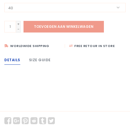
+
TOEVOEGEN AAN WINKELWAGEN
-
WORLDWIDE SHIPPING
FREE RETOUR IN STORE
DETAILS
SIZE GUIDE