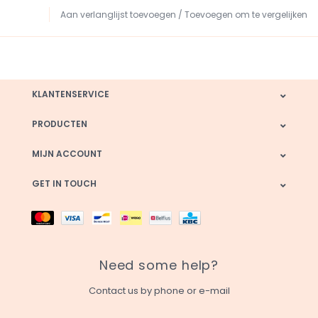
Aan verlanglijst toevoegen
/
Toevoegen om te vergelijken
KLANTENSERVICE
PRODUCTEN
MIJN ACCOUNT
GET IN TOUCH
Need some help?
Contact us by phone or e-mail