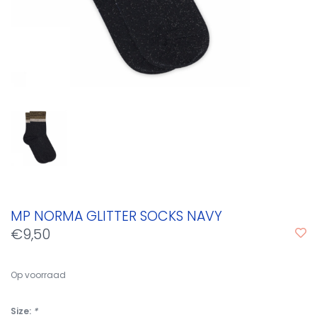
MP NORMA GLITTER SOCKS NAVY
€9,50
Op voorraad
Size:
*