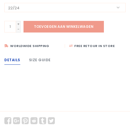
+
TOEVOEGEN AAN WINKELWAGEN
-
WORLDWIDE SHIPPING
FREE RETOUR IN STORE
DETAILS
SIZE GUIDE