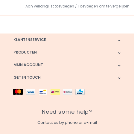
Aan verlanglijst toevoegen
/
Toevoegen om te vergelijken
KLANTENSERVICE
PRODUCTEN
MIJN ACCOUNT
GET IN TOUCH
Need some help?
Contact us by phone or e-mail