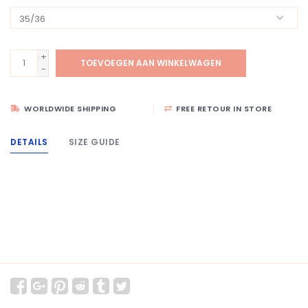
+
TOEVOEGEN AAN WINKELWAGEN
-
WORLDWIDE SHIPPING
FREE RETOUR IN STORE
DETAILS
SIZE GUIDE