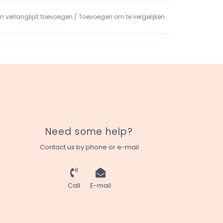
n verlanglijst toevoegen
/
Toevoegen om te vergelijken
Need some help?
Contact us by phone or e-mail
Call
E-mail