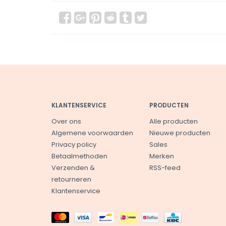
KLANTENSERVICE
PRODUCTEN
Over ons
Alle producten
Algemene voorwaarden
Nieuwe producten
Privacy policy
Sales
Betaalmethoden
Merken
Verzenden &
RSS-feed
retourneren
Klantenservice