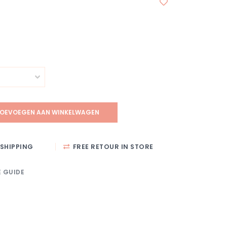
OEVOEGEN AAN WINKELWAGEN
SHIPPING
FREE RETOUR IN STORE
E GUIDE