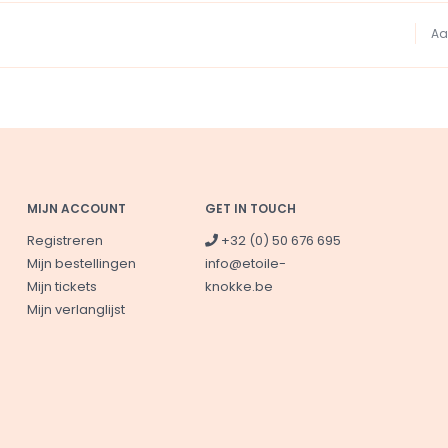
Aa
MIJN ACCOUNT
GET IN TOUCH
Registreren
+32 (0) 50 676 695
Mijn bestellingen
info@etoile-
Mijn tickets
knokke.be
Mijn verlanglijst