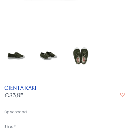
CIENTA KAKI
€35,95
Op voorraad
Size:
*