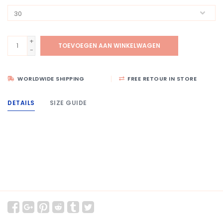
+
TOEVOEGEN AAN WINKELWAGEN
-
WORLDWIDE SHIPPING
FREE RETOUR IN STORE
DETAILS
SIZE GUIDE