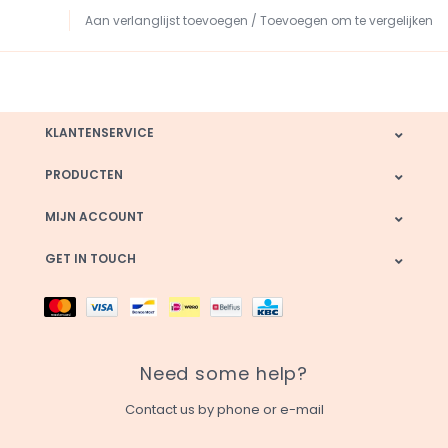
Aan verlanglijst toevoegen
/
Toevoegen om te vergelijken
KLANTENSERVICE
PRODUCTEN
MIJN ACCOUNT
GET IN TOUCH
Need some help?
Contact us by phone or e-mail