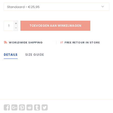
+
TOEVOEGEN AAN WINKELWAGEN
-
WORLDWIDE SHIPPING
FREE RETOUR IN STORE
DETAILS
SIZE GUIDE