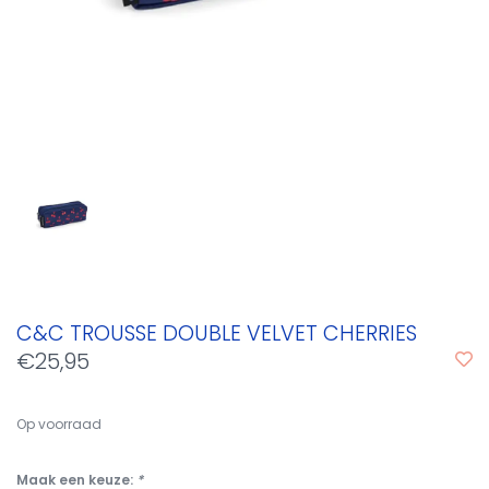
C&C TROUSSE DOUBLE VELVET CHERRIES
€25,95
Op voorraad
Maak een keuze:
*