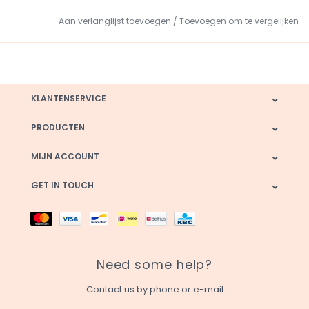
Aan verlanglijst toevoegen
/
Toevoegen om te vergelijken
KLANTENSERVICE
PRODUCTEN
MIJN ACCOUNT
GET IN TOUCH
Need some help?
Contact us by phone or e-mail