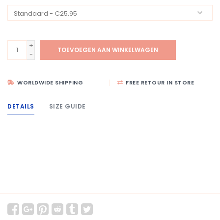
+
TOEVOEGEN AAN WINKELWAGEN
-
WORLDWIDE SHIPPING
FREE RETOUR IN STORE
DETAILS
SIZE GUIDE