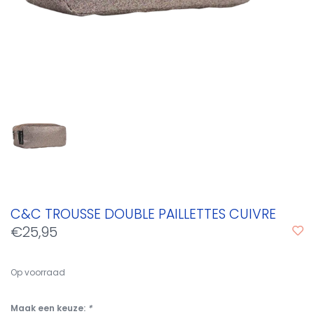
C&C TROUSSE DOUBLE PAILLETTES CUIVRE
€25,95
Op voorraad
Maak een keuze:
*