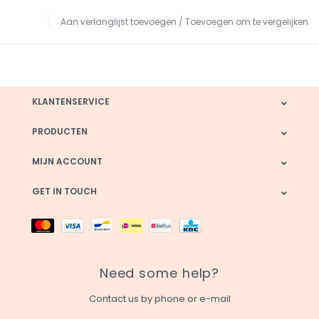
Aan verlanglijst toevoegen
/
Toevoegen om te vergelijken
KLANTENSERVICE
PRODUCTEN
MIJN ACCOUNT
GET IN TOUCH
Need some help?
Contact us by phone or e-mail