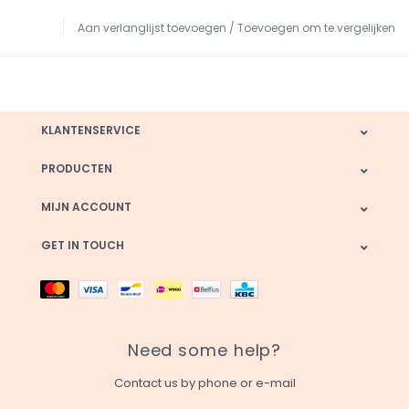
Aan verlanglijst toevoegen
/
Toevoegen om te vergelijken
KLANTENSERVICE
PRODUCTEN
MIJN ACCOUNT
GET IN TOUCH
Need some help?
Contact us by phone or e-mail