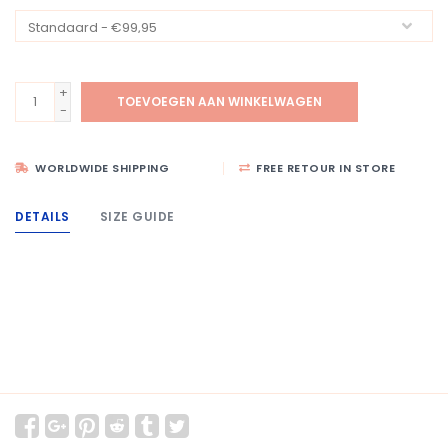
+
TOEVOEGEN AAN WINKELWAGEN
-
WORLDWIDE SHIPPING
FREE RETOUR IN STORE
DETAILS
SIZE GUIDE