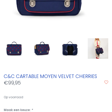
C&C CARTABLE MOYEN VELVET CHERRIES
€99,95
Op voorraad
Maak een keuze:
*