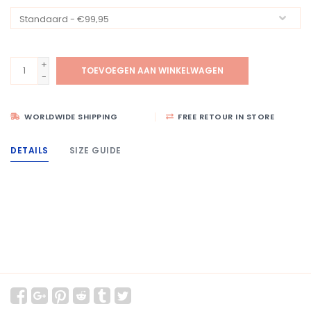
+
TOEVOEGEN AAN WINKELWAGEN
-
WORLDWIDE SHIPPING
FREE RETOUR IN STORE
DETAILS
SIZE GUIDE