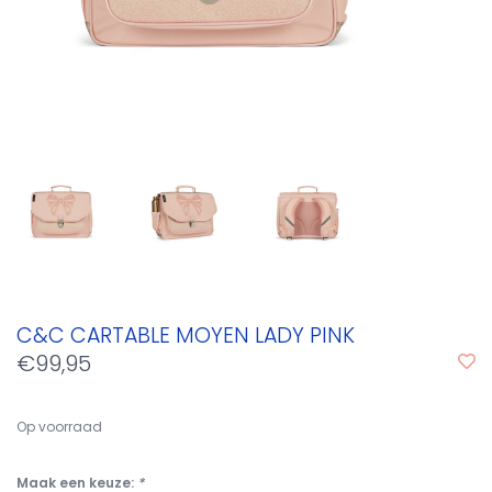
C&C CARTABLE MOYEN LADY PINK
€99,95
Op voorraad
Maak een keuze:
*