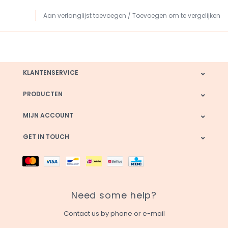
Aan verlanglijst toevoegen
/
Toevoegen om te vergelijken
KLANTENSERVICE
PRODUCTEN
MIJN ACCOUNT
GET IN TOUCH
Need some help?
Contact us by phone or e-mail