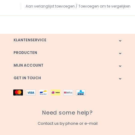
Aan verlanglijst toevoegen
/
Toevoegen om te vergelijken
KLANTENSERVICE
PRODUCTEN
MIJN ACCOUNT
GET IN TOUCH
Need some help?
Contact us by phone or e-mail