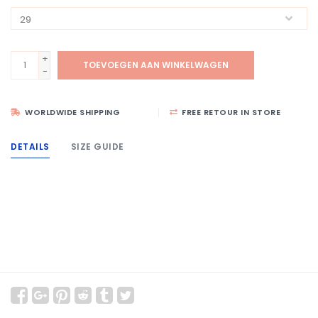
+
TOEVOEGEN AAN WINKELWAGEN
-
WORLDWIDE SHIPPING
FREE RETOUR IN STORE
DETAILS
SIZE GUIDE