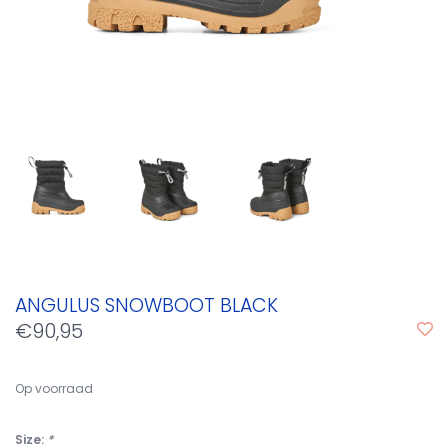
ANGULUS SNOWBOOT BLACK
€90,95
Op voorraad
Size:
*